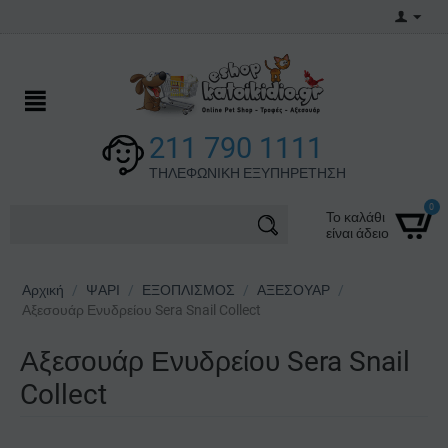
211 790 1111
ΤΗΛΕΦΩΝΙΚΗ ΕΞΥΠΗΡΕΤΗΣΗ
0
Το καλάθι
είναι άδειο
Αρχική
/
ΨΑΡΙ
/
ΕΞΟΠΛΙΣΜΟΣ
/
ΑΞΕΣΟΥΑΡ
/
Αξεσουάρ Ενυδρείου Sera Snail Collect
Αξεσουάρ Ενυδρείου Sera Snail
Collect