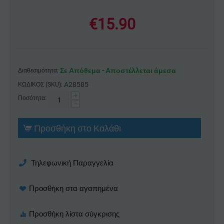
€
15.90
Σε Απόθεμα - Αποστέλλεται άμεσα
Διαθεσιμότητα:
A28585
ΚΩΔΙΚΟΣ (SKU):
+
Ποσότητα:
−
Προσθήκη στο Καλάθι
Τηλεφωνική Παραγγελία