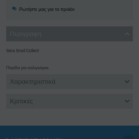
Ρωτήστε μας για το προϊόν
Περιγραφη
Sera Snail Collect
Παγίδα για σαλιγκάρια.
Χαρακτηριστικά
Κριτικές