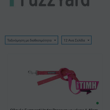
Ταξινόμηση με διαθεσιμότητα
12 Ανα Σελίδα