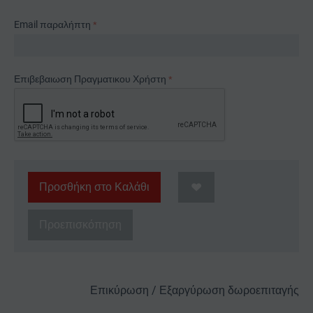
Email παραλήπτη
Επιβεβαιωση Πραγματικου Χρήστη
Προσθήκη στο Καλάθι
Προεπισκόπηση
Επικύρωση / Εξαργύρωση δωροεπιταγής