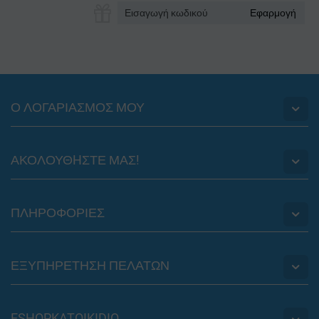
Εφαρμογή
Ο ΛΟΓΑΡΙΑΣΜΟΣ ΜΟΥ
ΑΚΟΛΟΥΘHΣΤΕ ΜΑΣ!
ΠΛΗΡΟΦΟΡΙΕΣ
ΕΞΥΠΗΡΕΤΗΣΗ ΠΕΛΑΤΩΝ
ESHOPKATOIKIDIO