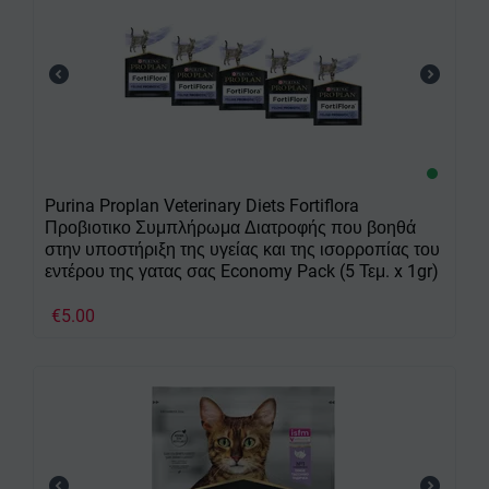
Purina Proplan Veterinary Diets Fortiflora
Προβιοτικο Συμπλήρωμα Διατροφής που βοηθά
στην υποστήριξη της υγείας και της ισορροπίας του
εντέρου της γατας σας Economy Pack (5 Τεμ. x 1gr)
€
5.00