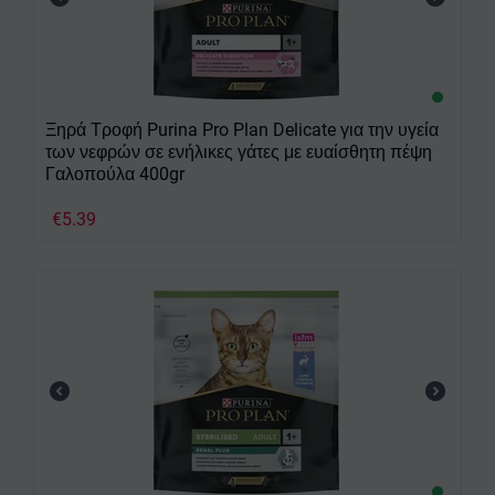
Ξηρά Τροφή Purina Pro Plan Delicate για την υγεία
των νεφρών σε ενήλικες γάτες με ευαίσθητη πέψη
Γαλοπούλα 400gr
€
5.39