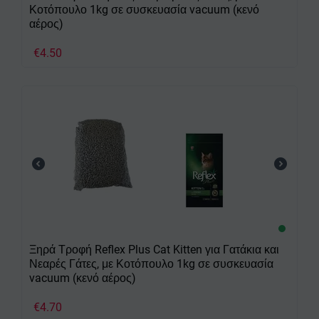
Κοτόπουλο 1kg σε συσκευασία vacuum (κενό
αέρος)
€
4.50
Ξηρά Τροφή Reflex Plus Cat Kitten για Γατάκια και
Νεαρές Γάτες, με Κοτόπουλο 1kg σε συσκευασία
vacuum (κενό αέρος)
€
4.70