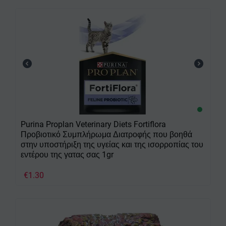
Purina Proplan Veterinary Diets Fortiflora
Προβιοτικό Συμπλήρωμα Διατροφής που βοηθά
στην υποστήριξη της υγείας και της ισορροπίας του
εντέρου της γατας σας 1gr
€
1.30