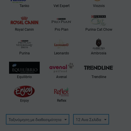
Tanko
Vet Expert
Viozois
Royal Canin
Pro Plan
Purina Cat Chow
Purina
Leonardo
Ambrosia
Equilibrio
Avenal
Trendline
Enjoy
Reflex
Ταξινόμηση με διαθεσιμότητα
12 Ανα Σελίδα