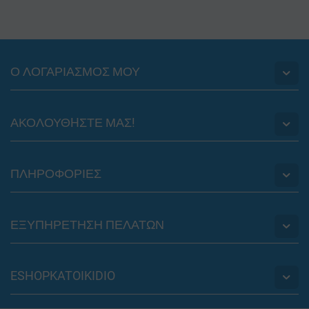
Ο ΛΟΓΑΡΙΑΣΜΟΣ ΜΟΥ
ΑΚΟΛΟΥΘHΣΤΕ ΜΑΣ!
ΠΛΗΡΟΦΟΡΙΕΣ
ΕΞΥΠΗΡΕΤΗΣΗ ΠΕΛΑΤΩΝ
ESHOPKATOIKIDIO