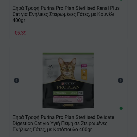
Ξηρά Τροφή Purina Pro Plan Sterilised Renal Plus
Cat για Ενήλικες Στειρωμένες Γάτες, με Κουνέλι
400gr
€
5.39
Ξηρά Τροφή Purina Pro Plan Sterilised Delicate
Digestion Cat για Yγιή Πέψη σε Στειρωμένες
Ενήλικες Γάτες, με Κοτόπουλο 400gr