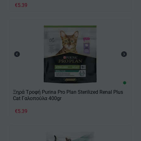
€
5.39
Ξηρά Τροφή Purina Pro Plan Sterilized Renal Plus
Cat Γαλοπούλα 400gr
€
5.39