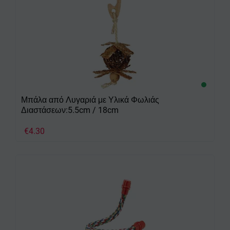
Μπάλα από Λυγαριά με Υλικά Φωλιάς
Διαστάσεων:5.5cm / 18cm
€
4.30