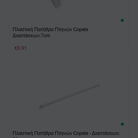
Πλαστική Πατήθρα Πτηνών Copele
Διαστάσεων:7cm
€
0.91
Πλαστική Πατήθρα Πτηνών Copele - Διαστάσεων: