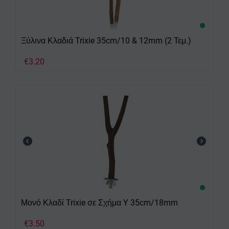
Ξύλινα Κλαδιά Trixie 35cm/10 & 12mm (2 Τεμ.)
€
3.20
Μονό Κλαδί Trixie σε Σχήμα Y 35cm/18mm
€
3.50