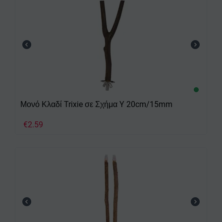
Μονό Κλαδί Trixie σε Σχήμα Y 20cm/15mm
€
2.59