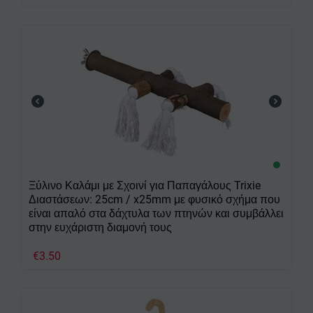
Ξύλινο Καλάμι με Σχοινί για Παπαγάλους Trixie
Διαστάσεων: 25cm / x25mm με φυσικό σχήμα που
είναι απαλό στα δάχτυλα των πτηνών και συμβάλλει
στην ευχάριστη διαμονή τους
€
3.50