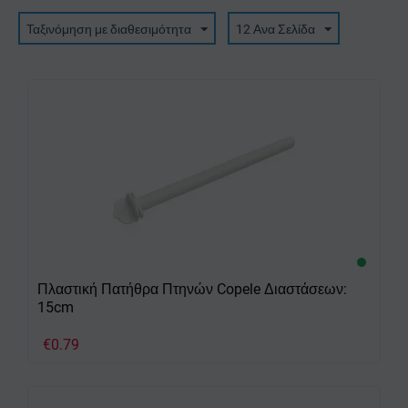
Ταξινόμηση με διαθεσιμότητα
12 Ανα Σελίδα
Πλαστική Πατήθρα Πτηνών Copele Διαστάσεων:
15cm
€
0.79