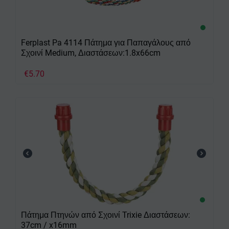
Ferplast Pa 4114 Πάτημα για Παπαγάλους από
Σχοινί Medium, Διαστάσεων:1.8x66cm
€
5.70
Πάτημα Πτηνών από Σχοινί Trixie Διαστάσεων:
37cm / x16mm