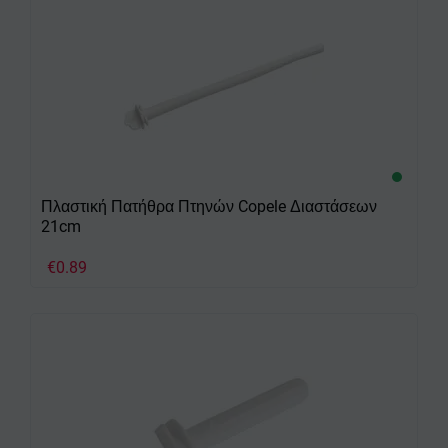
Πλαστική Πατήθρα Πτηνών Copele Διαστάσεων
21cm
€
0.89