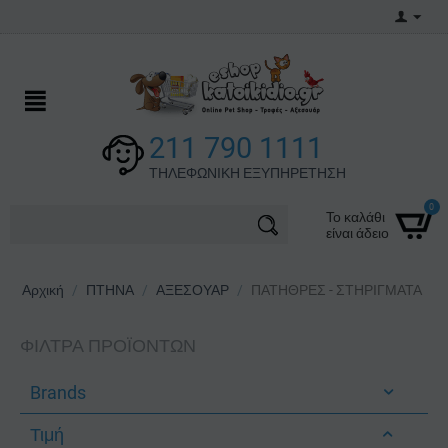
211 790 1111
ΤΗΛΕΦΩΝΙΚΗ ΕΞΥΠΗΡΕΤΗΣΗ
0
Το καλάθι
είναι άδειο
Αρχική
/
ΠΤΗΝΑ
/
ΑΞΕΣΟΥΑΡ
/
ΠΑΤΗΘΡΕΣ - ΣΤΗΡΙΓΜΑΤΑ
ΦΊΛΤΡΑ ΠΡΟΪΌΝΤΩΝ
Brands
Τιμή