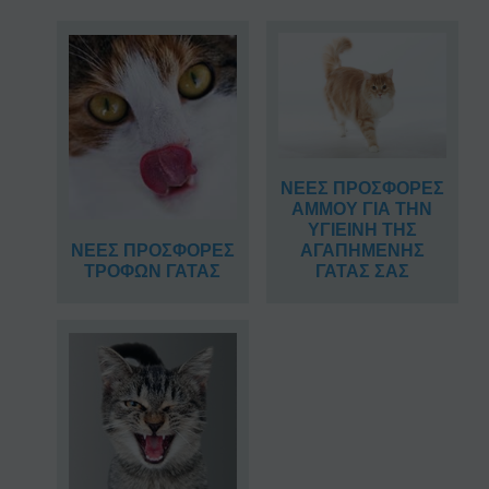
ΝΕΕΣ ΠΡΟΣΦΟΡΕΣ
ΑΜΜΟΥ ΓΙΑ ΤΗΝ
ΥΓΙΕΙΝΗ ΤΗΣ
ΝΕΕΣ ΠΡΟΣΦΟΡΕΣ
ΑΓΑΠΗΜΕΝΗΣ
ΤΡΟΦΩΝ ΓΑΤΑΣ
ΓΑΤΑΣ ΣΑΣ