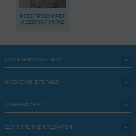
ΝΕΕΣ ΠΡΟΣΦΟΡΕΣ
ΑΞΕΣΟΥΑΡ ΓΑΤΑΣ
Ο ΛΟΓΑΡΙΑΣΜΟΣ ΜΟΥ
ΑΚΟΛΟΥΘHΣΤΕ ΜΑΣ!
ΠΛΗΡΟΦΟΡΙΕΣ
ΕΞΥΠΗΡΕΤΗΣΗ ΠΕΛΑΤΩΝ