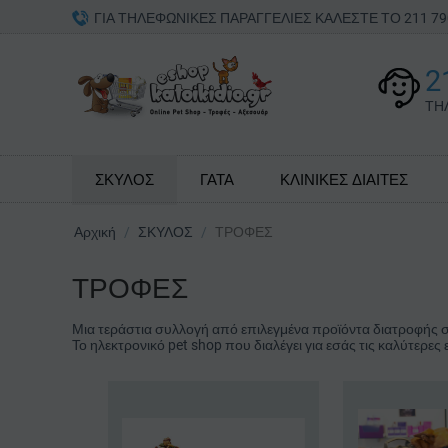
ΓΙΑ ΤΗΛΕΦΩΝΙΚΕΣ ΠΑΡΑΓΓΕΛΙΕΣ ΚΑΛΕΣΤΕ ΤΟ 211 
2
ΤΗ
ΣΚΥΛΟΣ
ΓΑΤΑ
ΚΛΙΝΙΚΕΣ ΔΙΑΙΤΕΣ
Αρχική
/
ΣΚΥΛΟΣ
/
ΤΡΟΦΕΣ
ΤΡΟΦΕΣ
Μια τεράστια συλλογή από επιλεγμένα προϊόντα διατροφής σα
Το ηλεκτρονικό pet shop που διαλέγει για εσάς τις καλύτερες