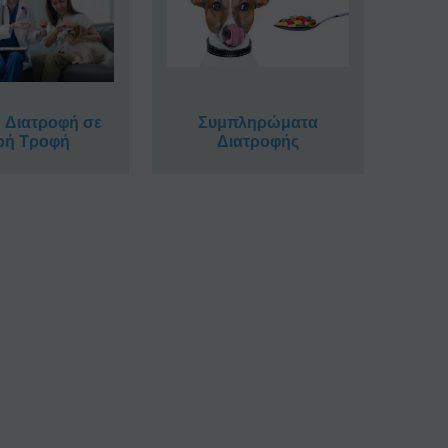
η Διατροφή σε
Συμπληρώματα
ρή Τροφή
Διατροφής