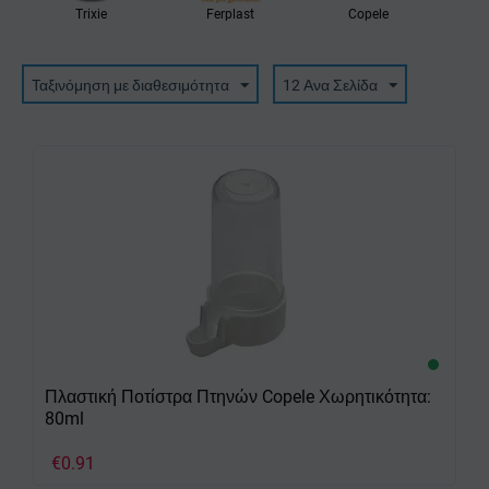
Trixie
Ferplast
Copele
Ταξινόμηση με διαθεσιμότητα
12 Ανα Σελίδα
Πλαστική Ποτίστρα Πτηνών Copele Χωρητικότητα:
80ml
€
0.91