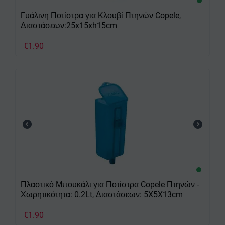
Γυάλινη Ποτίστρα για Κλουβί Πτηνών Copele,
Διαστάσεων:25x15xh15cm
€
1.90
Πλαστικό Μπουκάλι για Ποτίστρα Copele Πτηνών -
Χωρητικότητα: 0.2Lt, Διαστάσεων: 5X5X13cm
€
1.90