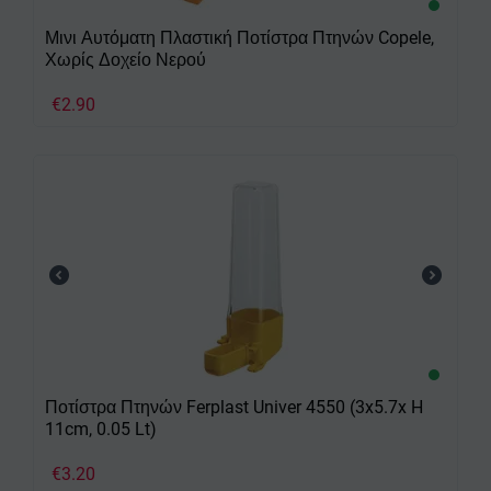
Μινι Αυτόματη Πλαστική Ποτίστρα Πτηνών Copele,
Χωρίς Δοχείο Νερού
€
2.90
Ποτίστρα Πτηνών Ferplast Univer 4550 (3x5.7x H
11cm, 0.05 Lt)
€
3.20