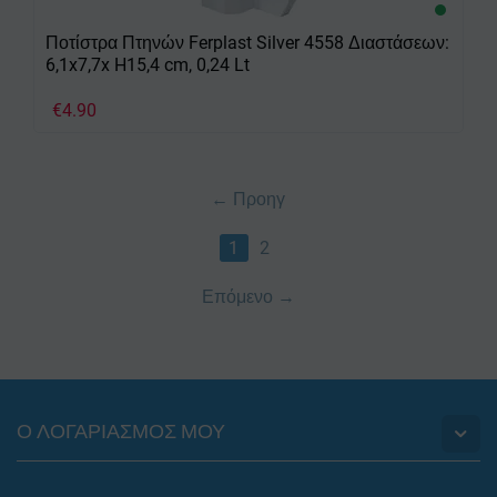
Ποτίστρα Πτηνών Ferplast Silver 4558 Διαστάσεων:
6,1x7,7x H15,4 cm, 0,24 Lt
€
4.90
Προηγ
1
2
Επόμενο
Ο ΛΟΓΑΡΙΑΣΜΟΣ ΜΟΥ