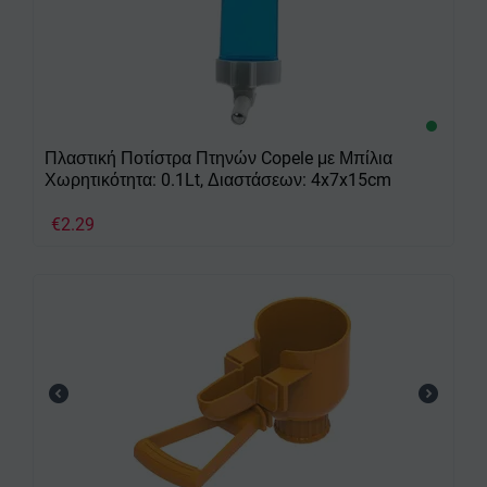
Πλαστική Ποτίστρα Πτηνών Copele με Μπίλια
Χωρητικότητα: 0.1Lt, Διαστάσεων: 4x7x15cm
€
2.29