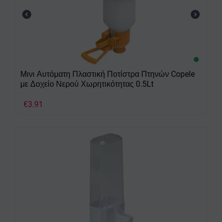
Μινι Αυτόματη Πλαστική Ποτίστρα Πτηνών Copele
με Δοχείο Νερού Χωρητικότητας 0.5Lt
€
3.91