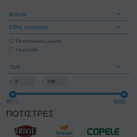
Brands
Είδος ποτίστρας
Για εξωτερικούς χώρους
Για κλουβιά
Τιμή
€
–
€
€
0
€
120
ΠΟΤΙΣΤΡΕΣ