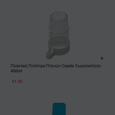
Πλαστική Ποτίστρα Πτηνών Copele Χωρητικότητα:
400ml
€
1.90