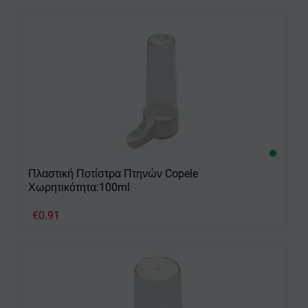
Πλαστική Ποτίστρα Πτηνών Copele
Χωρητικότητα:100ml
€
0.91