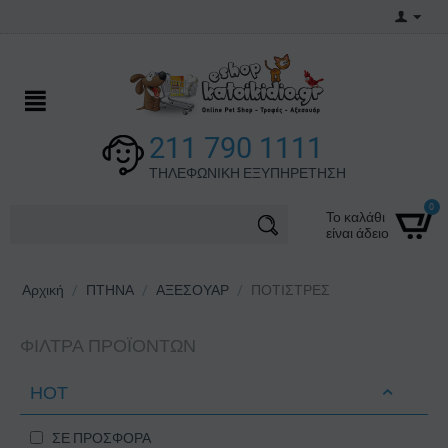
211 790 1111
ΤΗΛΕΦΩΝΙΚΗ ΕΞΥΠΗΡΕΤΗΣΗ
0
Το καλάθι
είναι άδειο
Αρχική
/
ΠΤΗΝΑ
/
ΑΞΕΣΟΥΑΡ
/
ΠΟΤΙΣΤΡΕΣ
ΦΊΛΤΡΑ ΠΡΟΪΌΝΤΩΝ
ΗΟΤ
ΣΕ ΠΡΟΣΦΟΡΑ