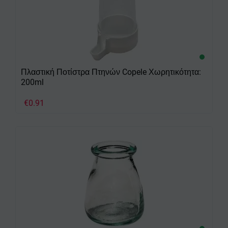
Πλαστική Ποτίστρα Πτηνών Copele Χωρητικότητα:
200ml
€
0.91