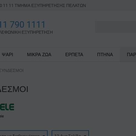
790 11 11 ΤΜΗΜΑ ΕΞΥΠΗΡΕΤΗΣΗΣ ΠΕΛΑΤΩΝ
11 790 1111
ΛΕΦΩΝΙΚΗ ΕΞΥΠΗΡΕΤΗΣΗ
ΨΑΡΙ
ΜΙΚΡΑ ΖΩΑ
ΕΡΠΕΤΑ
ΠΤΗΝΑ
ΠΑΡ
ΣΥΝΔΕΣΜΟΙ
ΔΕΣΜΟΙ
ele