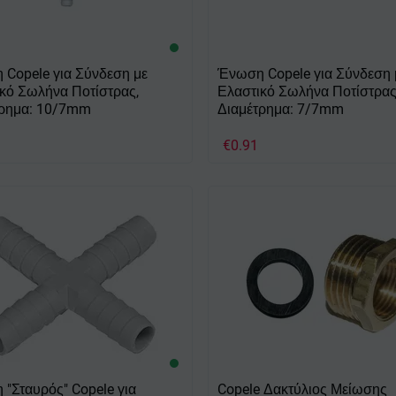
Copele για Σύνδεση με
Ένωση Copele για Σύνδεση 
κό Σωλήνα Ποτίστρας,
Ελαστικό Σωλήνα Ποτίστρας
τρημα: 10/7mm
Διαμέτρημα: 7/7mm
€
0.91
"Σταυρός" Copele για
Copele Δακτύλιος Μείωσης