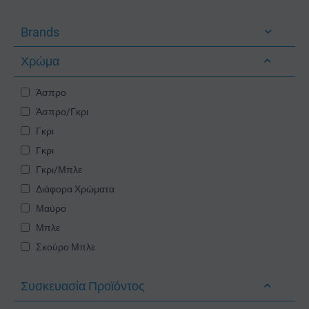
Brands
Χρώμα
Άσπρο
Άσπρο/Γκρι
Γκρι
Γκρι
Γκρι/Μπλε
Διάφορα Χρώματα
Μαύρο
Μπλε
Σκούρο Μπλε
Συσκευασία Προϊόντος