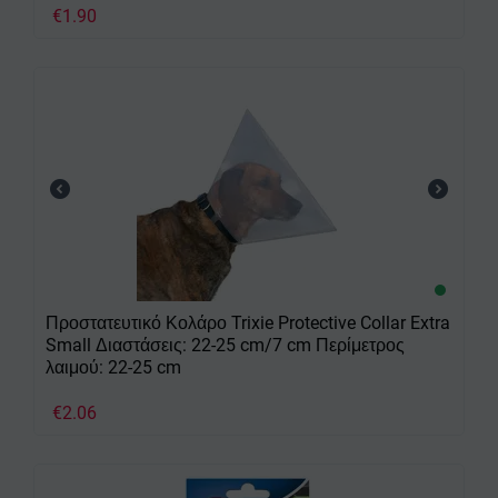
€
1.90
Προστατευτικό Κολάρο Trixie Protective Collar Extra
Small Διαστάσεις: 22-25 cm/7 cm Περίμετρος
λαιμού: 22-25 cm
€
2.06