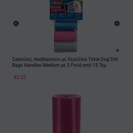
Σακούλες Ακαθαρσιών με Χερούλια Trixie Dog Dirt
Bags Handles Medium με 3 Ρολά από 15 Τεμ.
€
2.22