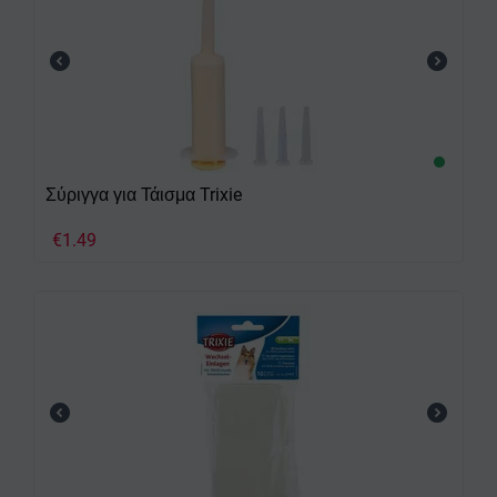
Σύριγγα για Τάισμα Trixie
€
1.49