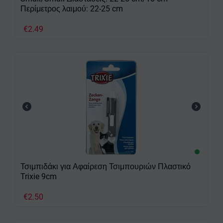
Περίμετρος λαιμού: 22-25 cm
€
2.49
Τσιμπιδάκι για Αφαίρεση Τσιμπουριών Πλαστικό
Trixie 9cm
€
2.50