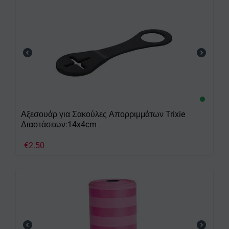
Αξεσουάρ για Σακούλες Απορριμμάτων Trixie
Διαστάσεων:14x4cm
€
2.50