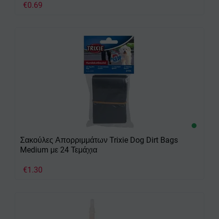
€
0.69
Σακούλες Απορριμμάτων Trixie Dog Dirt Bags
Medium με 24 Τεμάχια
€
1.30