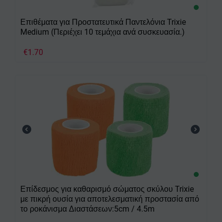
Επιθέματα για Προστατευτικά Παντελόνια Trixie
Medium (Περιέχει 10 τεμάχια ανά συσκευασία.)
€
1.70
Επίδεσμος για καθαρισμό σώματος σκύλου Trixie
με πικρή ουσία για αποτελεσματική προστασία από
το ροκάνισμα Διαστάσεων:5cm / 4.5m