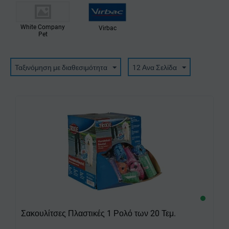
White Company
Virbac
Pet
Ταξινόμηση με διαθεσιμότητα
12 Ανα Σελίδα
Σακουλίτσες Πλαστικές 1 Ρολό των 20 Τεμ.