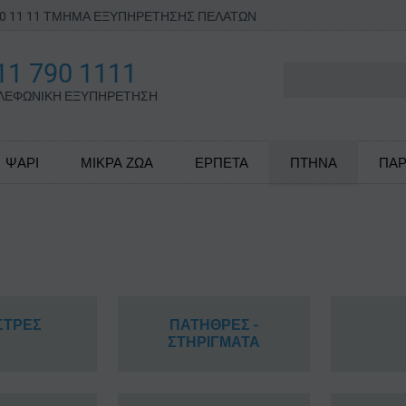
790 11 11 ΤΜΗΜΑ ΕΞΥΠΗΡΕΤΗΣΗΣ ΠΕΛΑΤΩΝ
11 790 1111
ΛΕΦΩΝΙΚΗ ΕΞΥΠΗΡΕΤΗΣΗ
ΨΑΡΙ
ΜΙΚΡΑ ΖΩΑ
ΕΡΠΕΤΑ
ΠΤΗΝΑ
ΠΑΡ
ΣΤΡΕΣ
ΠΑΤΗΘΡΕΣ -
ΣΤΗΡΙΓΜΑΤΑ