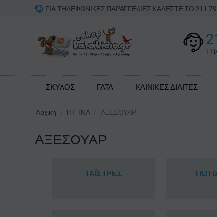
ΓΙΑ ΤΗΛΕΦΩΝΙΚΕΣ ΠΑΡΑΓΓΕΛΙΕΣ ΚΑΛΕΣΤΕ ΤΟ 211 
2
ΤΗ
ΣΚΥΛΟΣ
ΓΑΤΑ
ΚΛΙΝΙΚΕΣ ΔΙΑΙΤΕΣ
Αρχική
/
ΠΤΗΝΑ
/
ΑΞΕΣΟΥΑΡ
ΑΞΕΣΟΥΑΡ
ΤΑΪΣΤΡΕΣ
ΠΟΤΙ