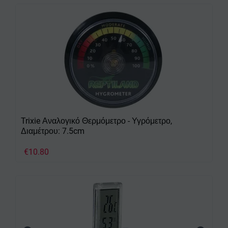
Trixie Αναλογικό Θερμόμετρο - Υγρόμετρο,
Διαμέτρου: 7.5cm
€
10.80