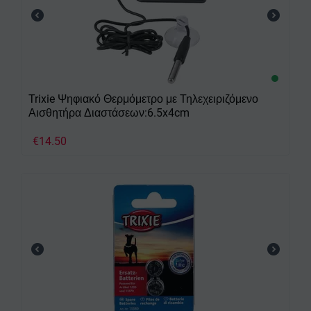
Trixie Ψηφιακό Θερμόμετρο με Τηλεχειριζόμενο
Αισθητήρα Διαστάσεων:6.5x4cm
€
14.50