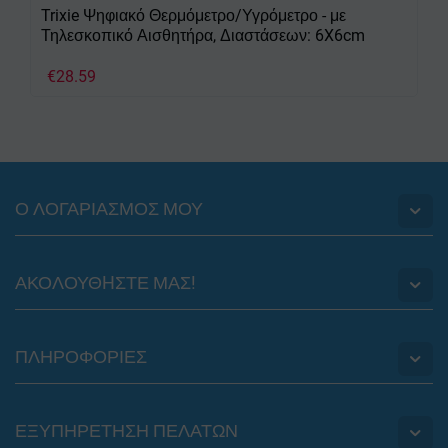
Trixie Ψηφιακό Θερμόμετρο/Υγρόμετρο - με
Τηλεσκοπικό Αισθητήρα, Διαστάσεων: 6X6cm
€
28.59
Ο ΛΟΓΑΡΙΑΣΜΟΣ ΜΟΥ
ΑΚΟΛΟΥΘHΣΤΕ ΜΑΣ!
ΠΛΗΡΟΦΟΡΙΕΣ
ΕΞΥΠΗΡΕΤΗΣΗ ΠΕΛΑΤΩΝ