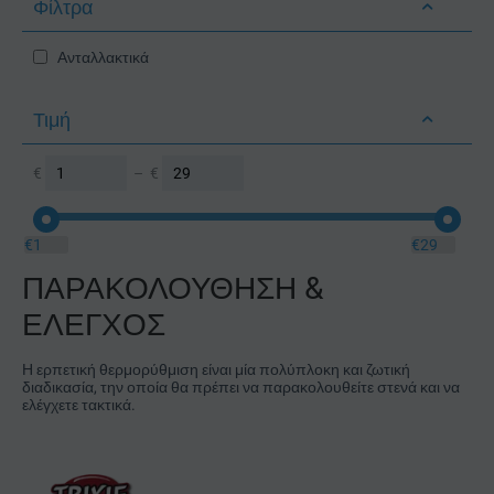
Φίλτρα
Ανταλλακτικά
Τιμή
€
–
€
€
1
€
29
ΠΑΡΑΚΟΛΟΥΘΗΣΗ &
ΕΛΕΓΧΟΣ
Η ερπετική θερμορύθμιση είναι μία πολύπλοκη και ζωτική
διαδικασία, την οποία θα πρέπει να παρακολουθείτε στενά και να
ελέγχετε τακτικά.