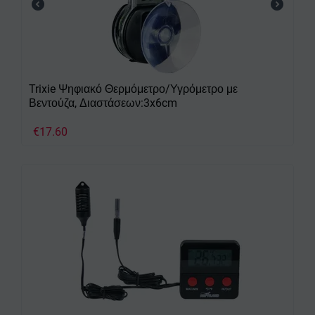
Trixie Ψηφιακό Θερμόμετρο/Υγρόμετρο με
Βεντούζα, Διαστάσεων:3x6cm
€
17.60