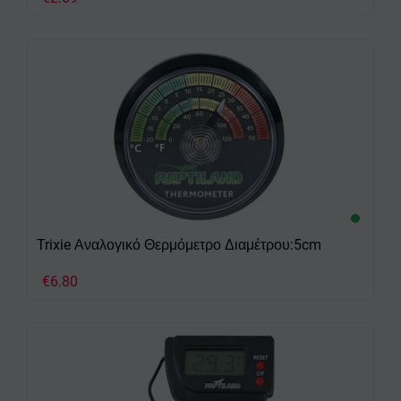
Trixie Αναλογικό Θερμόμετρο Διαμέτρου:5cm
€
6.80