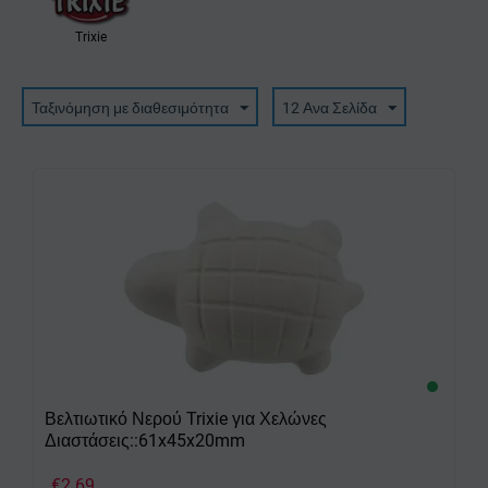
Trixie
Ταξινόμηση με διαθεσιμότητα
12 Ανα Σελίδα
Βελτιωτικό Νερού Trixie για Χελώνες
Διαστάσεις::61x45x20mm
€
2.69