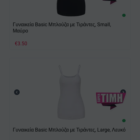
Γυναικεία Basic Μπλούζα με Τιράντες, Small,
Μαύρο
€
3.50
Γυναικεία Basic Μπλούζα με Τιράντες, Large, Λευκό