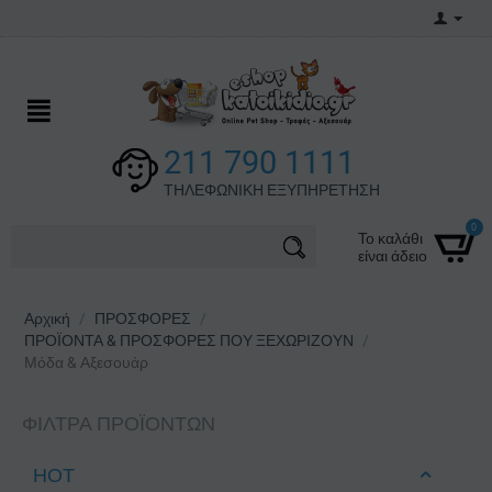
211 790 1111
ΤΗΛΕΦΩΝΙΚΗ ΕΞΥΠΗΡΕΤΗΣΗ
0
Το καλάθι
είναι άδειο
Αρχική
/
ΠΡΟΣΦΟΡΕΣ
/
ΠΡΟΪΟΝΤΑ & ΠΡΟΣΦΟΡΕΣ ΠΟΥ ΞΕΧΩΡΙΖΟΥΝ
/
Μόδα & Αξεσουάρ
ΦΊΛΤΡΑ ΠΡΟΪΌΝΤΩΝ
ΗΟΤ