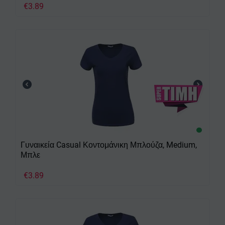
€
3.89
Γυναικεία Casual Κοντομάνικη Μπλούζα, Medium,
Μπλε
€
3.89