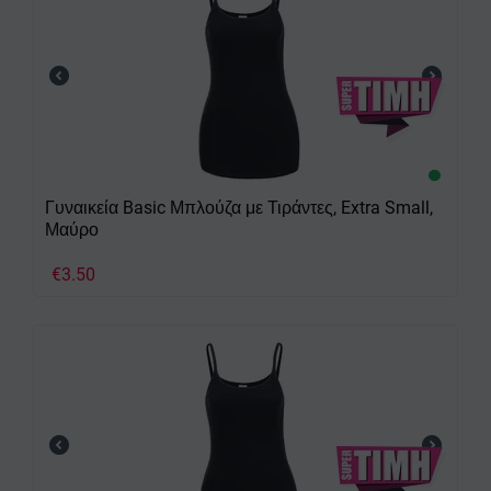
Γυναικεία Basic Μπλούζα με Τιράντες, Extra Small,
Μαύρο
€
3.50