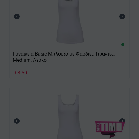
Γυναικεία Basic Μπλούζα με Φαρδιές Τιράντες,
Medium, Λευκό
€
3.50