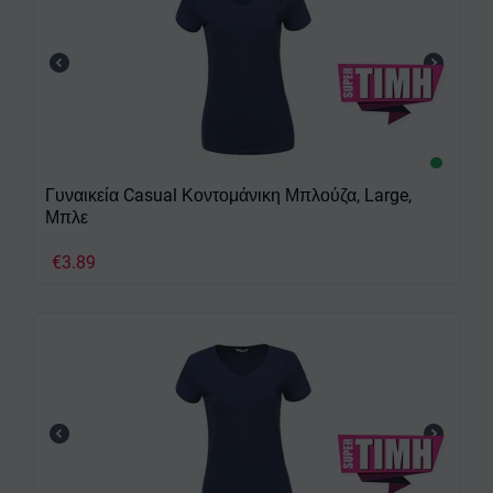
Γυναικεία Casual Κοντομάνικη Μπλούζα, Large,
Μπλε
€
3.89