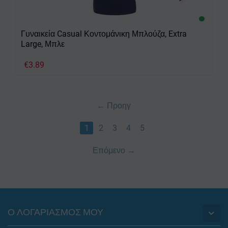
Γυναικεία Casual Κοντομάνικη Μπλούζα, Extra
Large, Μπλε
€
3.89
Προηγ
1
2
3
4
5
Επόμενο
Ο ΛΟΓΑΡΙΑΣΜΟΣ ΜΟΥ