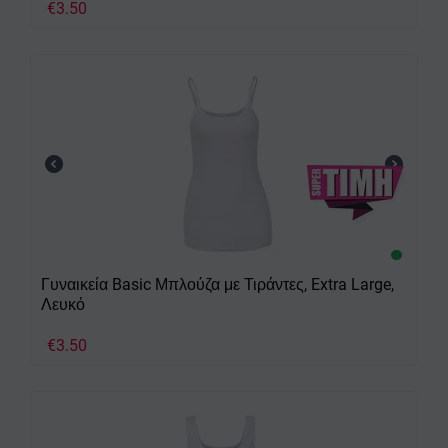
€
3.50
Γυναικεία Basic Μπλούζα με Τιράντες, Extra Large,
Λευκό
€
3.50