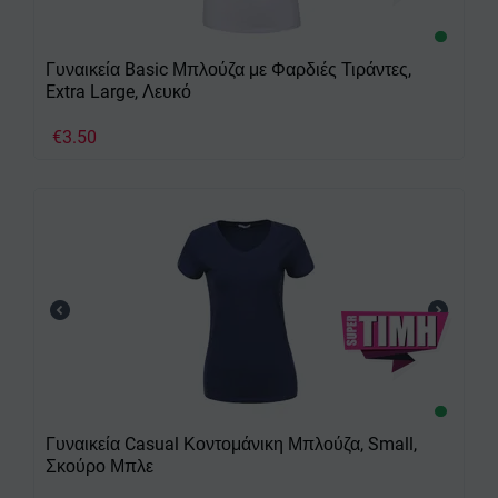
Γυναικεία Basic Μπλούζα με Φαρδιές Τιράντες,
Extra Large, Λευκό
€
3.50
Γυναικεία Casual Κοντομάνικη Μπλούζα, Small,
Σκούρο Μπλε