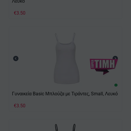
Λευκό
€
3.50
Γυναικεία Basic Μπλούζα με Τιράντες, Small, Λευκό
€
3.50