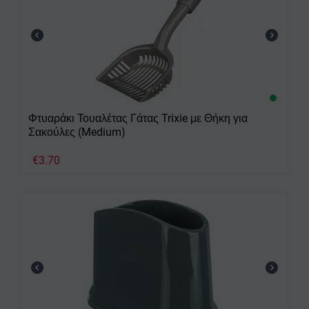
Φτυαράκι Τουαλέτας Γάτας Trixie με Θήκη για
Σακούλες (Medium)
€
3.70