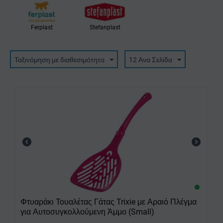
Ferplast
Stefanplast
Ταξινόμηση με διαθεσιμότητα
12 Ανα Σελίδα
Φτυαράκι Τουαλέτας Γάτας Trixie με Αραιό Πλέγμα
για Αυτοσυγκολλούμενη Άμμο (Small)