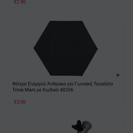
€
2.90
Φίλτρο Ενεργού Άνθρακα για Γωνιακή Τουαλέτα
Trixie Maro με Κωδικό 40356
€
3.00