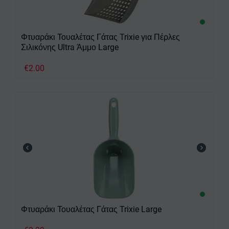
Φτυαράκι Τουαλέτας Γάτας Trixie για Πέρλες
Σιλικόνης Ultra Άμμο Large
€
2.00
Φτυαράκι Τουαλέτας Γάτας Trixie Large