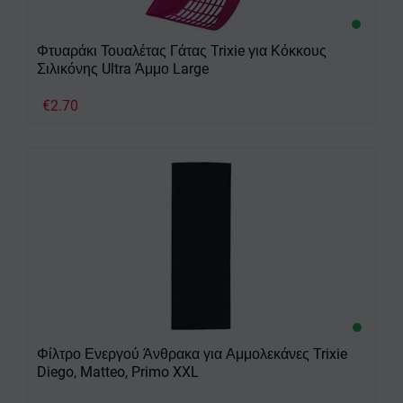
Φτυαράκι Τουαλέτας Γάτας Trixie για Κόκκους
Σιλικόνης Ultra Άμμο Large
€
2.70
Φίλτρο Ενεργού Άνθρακα για Αμμολεκάνες Trixie
Diego, Matteo, Primo XXL