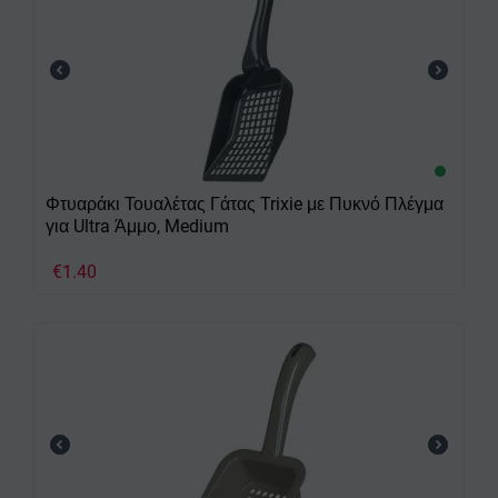
Φτυαράκι Τουαλέτας Γάτας Trixie με Πυκνό Πλέγμα
για Ultra Άμμο, Medium
€
1.40