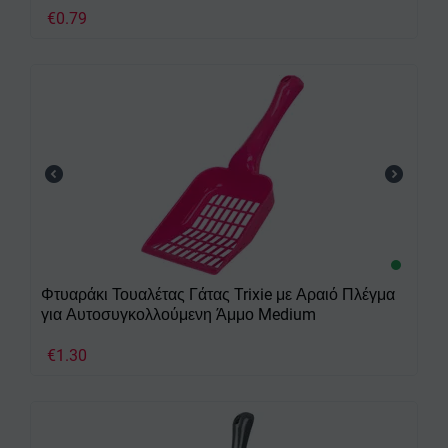
€
0.79
Φτυαράκι Τουαλέτας Γάτας Trixie με Αραιό Πλέγμα
για Αυτοσυγκολλούμενη Άμμο Medium
€
1.30