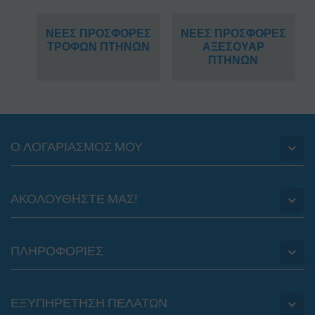
ΝΕΕΣ ΠΡΟΣΦΟΡΕΣ
ΝΕΕΣ ΠΡΟΣΦΟΡΕΣ
ΤΡΟΦΩΝ ΠΤΗΝΩΝ
ΑΞΕΣΟΥΑΡ
ΠΤΗΝΩΝ
Ο ΛΟΓΑΡΙΑΣΜΟΣ ΜΟΥ
ΑΚΟΛΟΥΘHΣΤΕ ΜΑΣ!
ΠΛΗΡΟΦΟΡΙΕΣ
ΕΞΥΠΗΡΕΤΗΣΗ ΠΕΛΑΤΩΝ