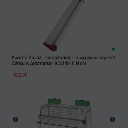
Κλειστό Κανάλι Τροφοδοσίας Πουλερικών Copele 9
Θέσεων, Διαστάσεις: 93x14x10 H cm
€
22.90