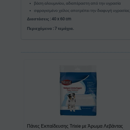
βάση αλουμινίου, αδιαπέραστη από την υγρασία
σφραγισμένο χείλος αποτρέπει την διαφυγή υγρασίας
Διαστάσεις : 40 x 60 cm
Περιεχόμενα : 7 τεμάχια.
Πάνες Εκπαίδευσης Trixie με Άρωμα Λεβάντας