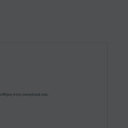
σθήκη στην οικογένειά σας.