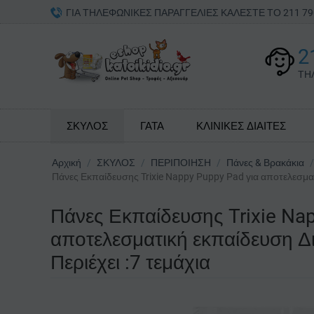
ΓΙΑ ΤΗΛΕΦΩΝΙΚΕΣ ΠΑΡΑΓΓΕΛΙΕΣ ΚΑΛΕΣΤΕ ΤΟ 211 
2
ΤΗ
ΣΚΥΛΟΣ
ΓΑΤΑ
ΚΛΙΝΙΚΕΣ ΔΙΑΙΤΕΣ
Αρχική
/
ΣΚΥΛΟΣ
/
ΠΕΡΙΠΟΙΗΣΗ
/
Πάνες & Βρακάκια
/
Πάνες Εκπαίδευσης Trixie Nappy Puppy Pad για αποτελεσμα
Πάνες Εκπαίδευσης Trixie Na
αποτελεσματική εκπαίδευση 
Περιέχει :7 τεμάχια