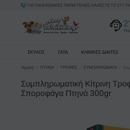
ΓΙΑ ΤΗΛΕΦΩΝΙΚΕΣ ΠΑΡΑΓΓΕΛΙΕΣ ΚΑΛΕΣΤΕ ΤΟ 211 
2
ΤΗ
ΣΚΥΛΟΣ
ΓΑΤΑ
ΚΛΙΝΙΚΕΣ ΔΙΑΙΤΕΣ
Αρχική
/
ΠΤΗΝΑ
/
ΤΡΟΦΕΣ
/
ΣΥΜΠΛΗΡΩΜΑΤΑ
/
Συμ
Συμπληρωματική Κίτρινη Τρο
Σποροφάγα Πτηνά 300gr