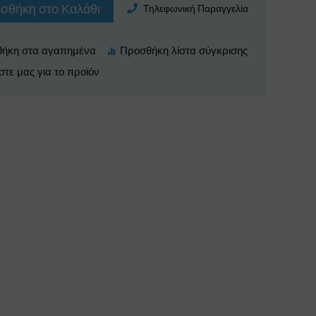
σθήκη στο Καλάθι
Τηλεφωνική Παραγγελία
τε μας για το προϊόν