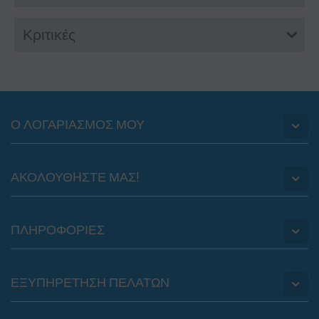
Κριτικές
Ο ΛΟΓΑΡΙΑΣΜΟΣ ΜΟΥ
ΑΚΟΛΟΥΘHΣΤΕ ΜΑΣ!
ΠΛΗΡΟΦΟΡΙΕΣ
ΕΞΥΠΗΡΕΤΗΣΗ ΠΕΛΑΤΩΝ