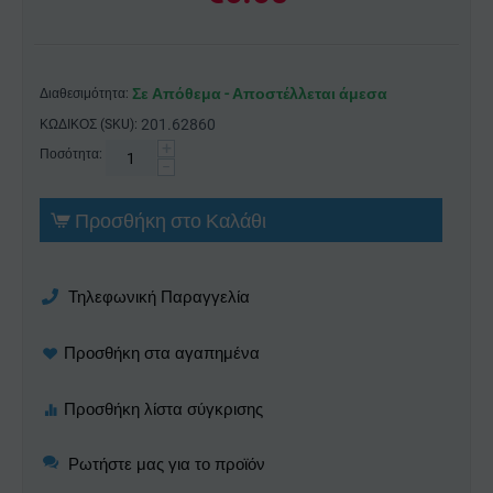
Σε Απόθεμα - Αποστέλλεται άμεσα
Διαθεσιμότητα:
201.62860
ΚΩΔΙΚΟΣ (SKU):
+
Ποσότητα:
−
Προσθήκη στο Καλάθι
Τηλεφωνική Παραγγελία
Ρωτήστε μας για το προϊόν